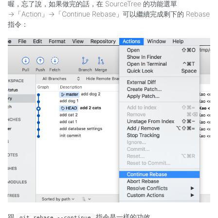
喔，忘了說，如果做完的話，在 SourceTree 的功能選單
→「Action」→「Continue Rebase」可以繼續完成剩下的 Rebase
指令：
跟
指令是一樣的功效。
git rebase --continue