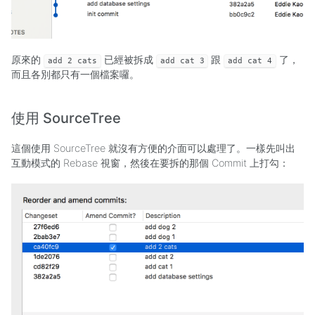
原來的
已經被拆成
跟
了，
add 2 cats
add cat 3
add cat 4
而且各別都只有一個檔案囉。
使用 SourceTree
這個使用 SourceTree 就沒有方便的介面可以處理了。一樣先叫出
互動模式的 Rebase 視窗，然後在要拆的那個 Commit 上打勾：