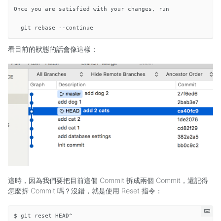
Once you are satisfied with your changes, run

看目前的狀態的話會像這樣：
這時，因為我們要把目前這個 Commit 拆成兩個 Commit，還記得
怎麼拆 Commit 嗎？沒錯，就是使用 Reset 指令：