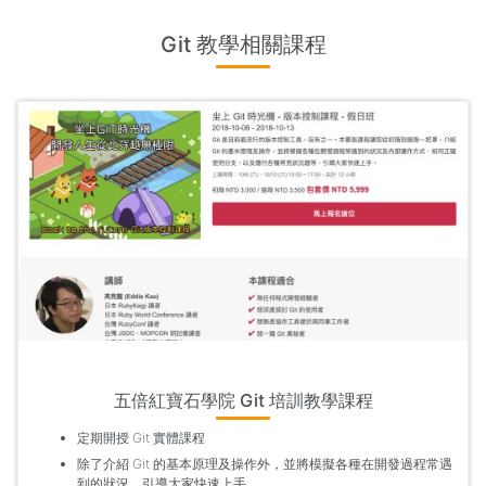
Git 教學相關課程
五倍紅寶石學院 Git 培訓教學課程
定期開授 Git 實體課程
除了介紹 Git 的基本原理及操作外，並將模擬各種在開發過程常遇
到的狀況，引導大家快速上手。