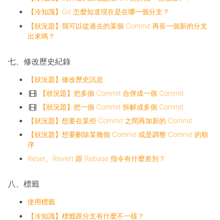
【冷知識】Git 怎麼知道現在是在哪一個分支？
【狀況題】我可以從過去的某個 Commit 再長一個新的分支
出來嗎？
七、修改歷史紀錄
【狀況題】修改歷史訊息
【狀況題】把多個 Commit 合併成一個 Commit
【狀況題】把一個 Commit 拆解成多個 Commit
【狀況題】想要在某些 Commit 之間再加新的 Commit
【狀況題】想要刪除某幾個 Commit 或是調整 Commit 的順
序
Reset、Revert 跟 Rebase 指令有什麼差別？
八、標籤
使用標籤
【冷知識】標籤跟分支有什麼不一樣？