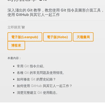
深入淺出的 Git 教學，教您使用 Git 指令及圖形介面工具，
使用 GitHub 與其它人一起工作
立即購買
電子版(Leanpub)
電子版(Kobo)
天瓏書局
博客來
本書內容：
常用 Git 指令介紹。
各種 Git 的常見問題及使用情境。
如何修改 Git 的歷史紀錄？
如何使用 GitHub 與其它人一起工作？
清楚完整建立 Git 使用觀念。