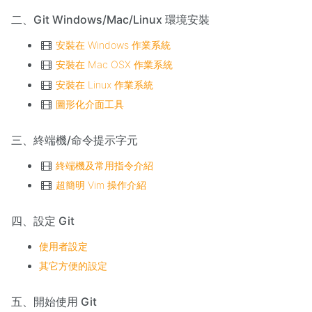
二、Git Windows/Mac/Linux 環境安裝
安裝在 Windows 作業系統
安裝在 Mac OSX 作業系統
安裝在 Linux 作業系統
圖形化介面工具
三、終端機/命令提示字元
終端機及常用指令介紹
超簡明 Vim 操作介紹
四、設定 Git
使用者設定
其它方便的設定
五、開始使用 Git