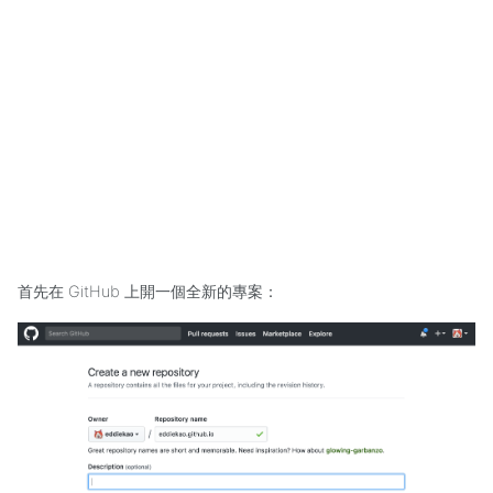
首先在 GitHub 上開一個全新的專案：