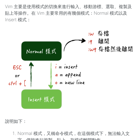
Vim 主要是使用模式的切換來進行輸入、移動游標、選取、複製及
貼上等操作。在 Vim 主要常用的有幾個模式：Normal 模式以及
Insert 模式：
說明如下：
Normal 模式，又稱命令模式，在這個模式下，無法輸入文
字，僅能進行複製、貼上、存檔或離開動作。