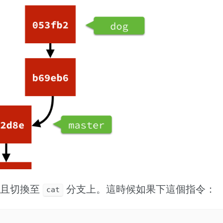
並且切換至
分支上。這時候如果下這個指令：
cat