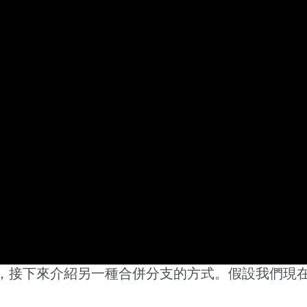
，接下來介紹另一種合併分支的方式。假設我們現