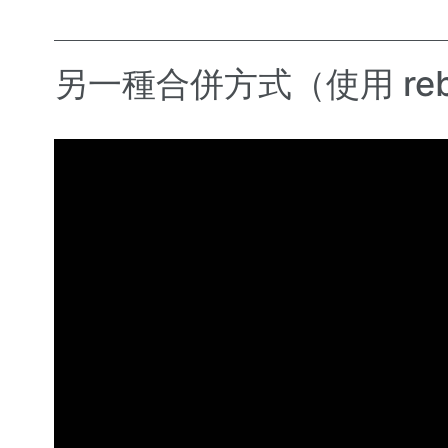
另一種合併方式（使用 reb