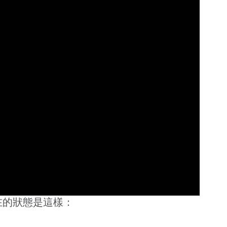
在的狀態是這樣：