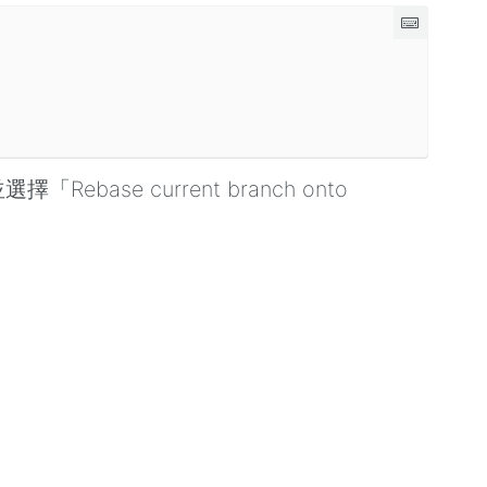
base current branch onto